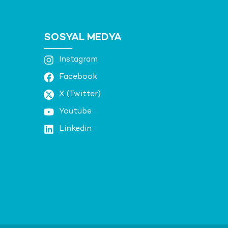
SOSYAL MEDYA
Instagram
Facebook
X (Twitter)
Youtube
Linkedin